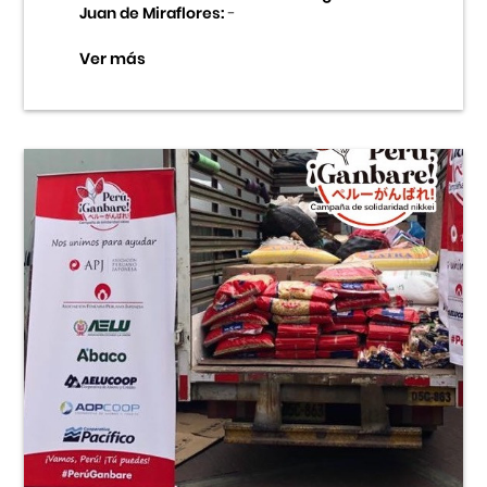
Juan de Miraflores:
-
Ver más