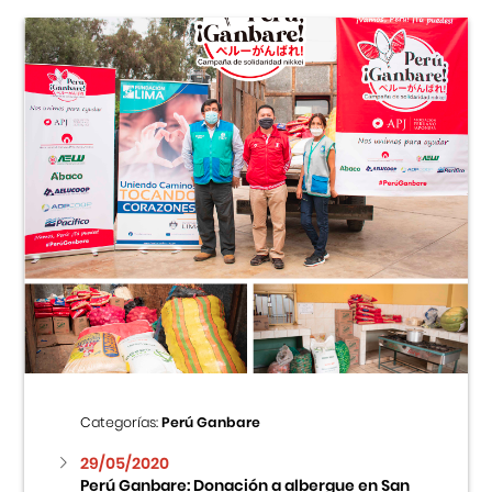
Categorías:
Perú Ganbare
29/05/2020
Perú Ganbare: Donación a albergue en San