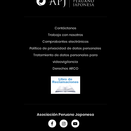
Contáctanos
Trabaja con nosotros
Comprobantes electrónicos
Política de privacidad de datos personales
Tratamiento de datos personales para
videovigilancia
Derechos ARCO
Asociación Peruano Japonesa