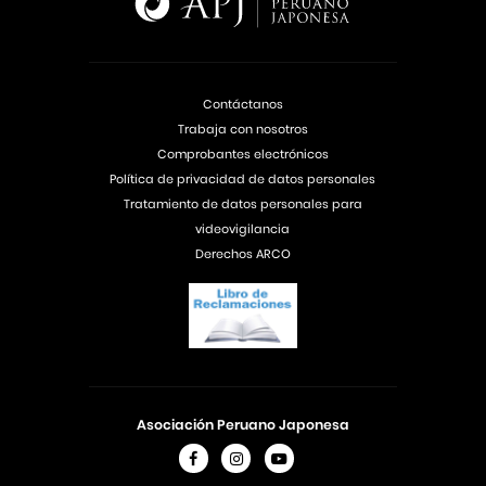
Contáctanos
Trabaja con nosotros
Comprobantes electrónicos
Política de privacidad de datos personales
Tratamiento de datos personales para
videovigilancia
Derechos ARCO
Asociación Peruano Japonesa