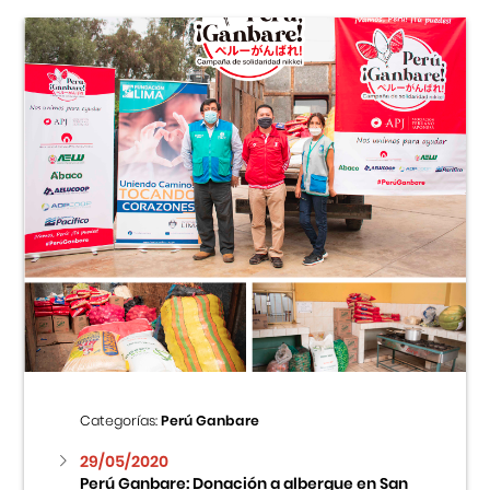
Categorías:
Perú Ganbare
29/05/2020
Perú Ganbare: Donación a albergue en San