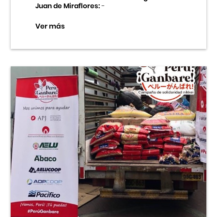
Juan de Miraflores:
-
Ver más