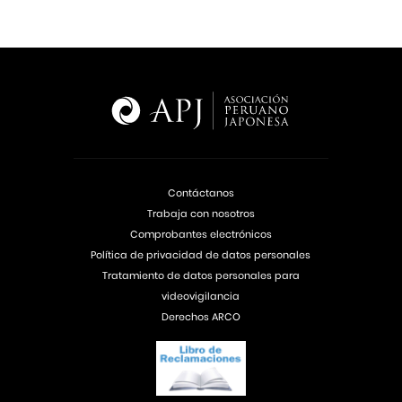
Contáctanos
Trabaja con nosotros
Comprobantes electrónicos
Política de privacidad de datos personales
Tratamiento de datos personales para
videovigilancia
Derechos ARCO