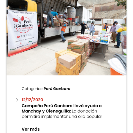
Categorías:
Perú Ganbare
12/12/2020
Campaña Perú Ganbare llevó ayuda a
Manchay y Cieneguilla:
La donación
permitirá implementar una olla popular
Ver más