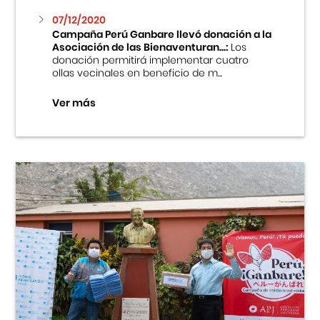
07/12/2020
Campaña Perú Ganbare llevó donación a la
Asociación de las Bienaventuran...:
Los
donación permitirá implementar cuatro
ollas vecinales en beneficio de m...
Ver más