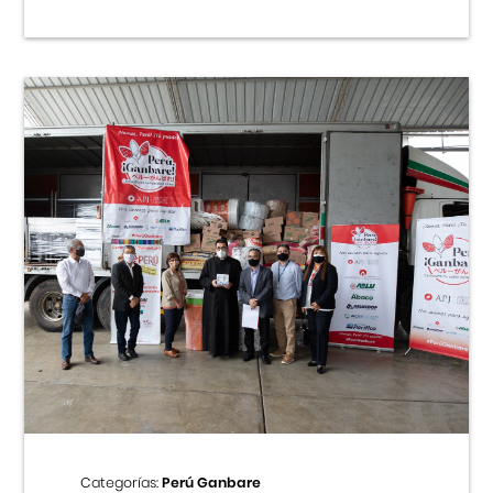
Categorías:
Perú Ganbare