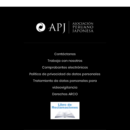
Contáctanos
Trabaja con nosotros
Comprobantes electrónicos
Política de privacidad de datos personales
Tratamiento de datos personales para
videovigilancia
Derechos ARCO