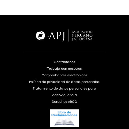
Contáctanos
Trabaja con nosotros
Comprobantes electrónicos
Política de privacidad de datos personales
Tratamiento de datos personales para
videovigilancia
Derechos ARCO