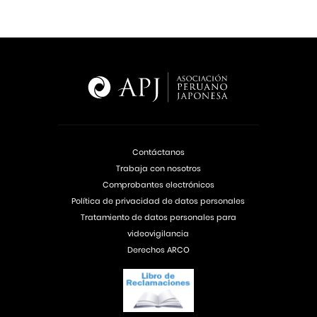
Contáctanos
Trabaja con nosotros
Comprobantes electrónicos
Política de privacidad de datos personales
Tratamiento de datos personales para
videovigilancia
Derechos ARCO