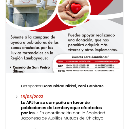
Categorías:
Comunidad Nikkei, Perú Ganbare
18/03/2023
La APJ lanza campaña en favor de
poblaciones de Lambayeque afectadas
por las...:
En coordinación con la Sociedad
Japonesa de Auxilios Mutuos de Chiclayo