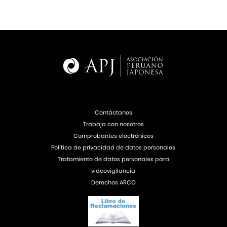
Contáctanos
Trabaja con nosotros
Comprobantes electrónicos
Política de privacidad de datos personales
Tratamiento de datos personales para
videovigilancia
Derechos ARCO