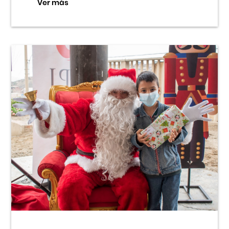
Ver más