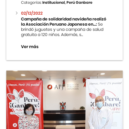
Categorías:
Institucional, Perú Ganbare
02/12/2022
Campaña de solidaridad navideña realizó
la Asociación Peruano Japonesa en...:
Se
brindó juguetes y una campaña de salud
gratuita a 120 niños. Además, s...
Ver más