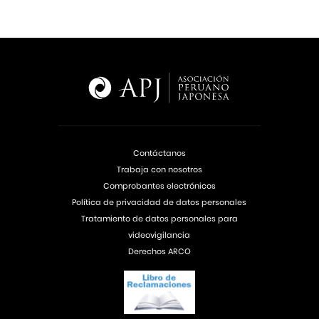
Contáctanos
Trabaja con nosotros
Comprobantes electrónicos
Política de privacidad de datos personales
Tratamiento de datos personales para
videovigilancia
Derechos ARCO