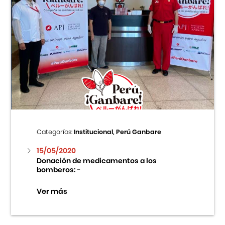
Categorías:
Institucional, Perú Ganbare
15/05/2020
Donación de medicamentos a los
bomberos:
-
Ver más