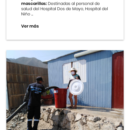
mascarillas:
Destinadas al personal de
salud del Hospital Dos de Mayo, Hospital del
Niño ...
Ver más