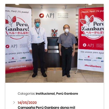
Categorías:
Institucional, Perú Ganbare
14/05/2020
Campaña Perú Ganbare dona mil