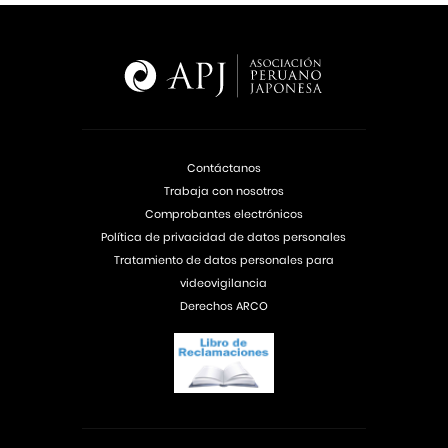
Contáctanos
Trabaja con nosotros
Comprobantes electrónicos
Política de privacidad de datos personales
Tratamiento de datos personales para
videovigilancia
Derechos ARCO