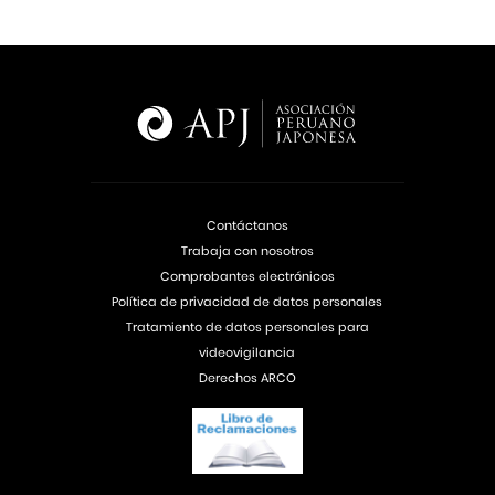
Contáctanos
Trabaja con nosotros
Comprobantes electrónicos
Política de privacidad de datos personales
Tratamiento de datos personales para
videovigilancia
Derechos ARCO