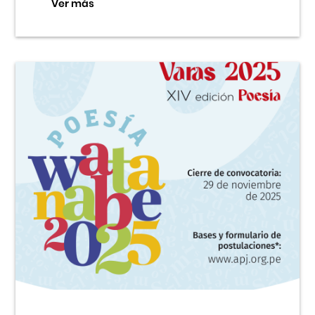
Ver más