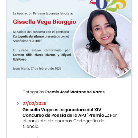
Categorías:
Premio José Watanabe Varas
27/02/2026
Gissella Vega es la ganadora del XIV
Concurso de Poesía de la APJ “Premio ...:
Por
el conjunto de poemas Cartografía del
silencio.