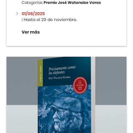
Categorías:
Premio José Watanabe Varas
01/09/2025
:
Hasta el 29 de noviembre.
Ver más