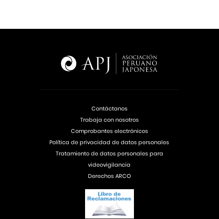
Contáctanos
Trabaja con nosotros
Comprobantes electrónicos
Política de privacidad de datos personales
Tratamiento de datos personales para
videovigilancia
Derechos ARCO