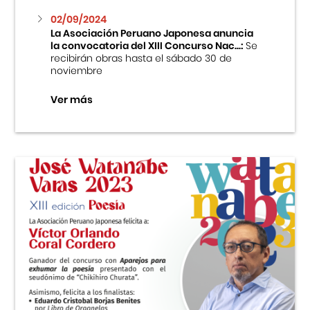
02/09/2024
La Asociación Peruano Japonesa anuncia
la convocatoria del XIII Concurso Nac...:
Se
recibirán obras hasta el sábado 30 de
noviembre
Ver más