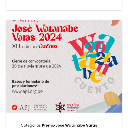
Categorías:
Premio José Watanabe Varas