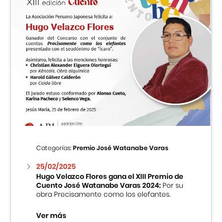
Categorías:
Premio José Watanabe Varas
25/02/2025
Hugo Velazco Flores gana el XIII Premio de
Cuento José Watanabe Varas 2024:
Por su
obra Precisamente como los elefantes.
Ver más