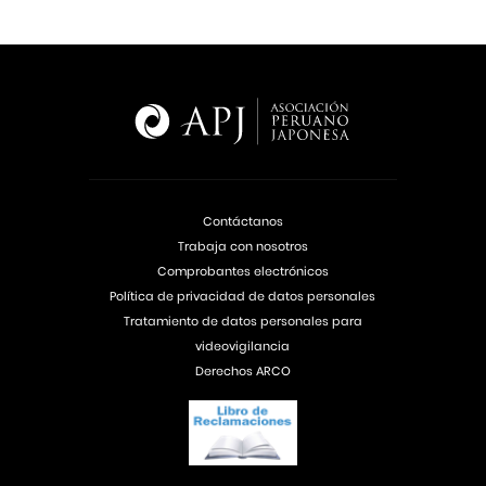
Contáctanos
Trabaja con nosotros
Comprobantes electrónicos
Política de privacidad de datos personales
Tratamiento de datos personales para
videovigilancia
Derechos ARCO