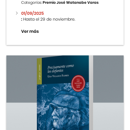
Categorías:
Premio José Watanabe Varas
01/09/2025
:
Hasta el 29 de noviembre.
Ver más