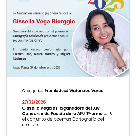
Categorías:
Premio José Watanabe Varas
27/02/2026
Gissella Vega es la ganadora del XIV
Concurso de Poesía de la APJ “Premio ...:
Por
el conjunto de poemas Cartografía del
silencio.