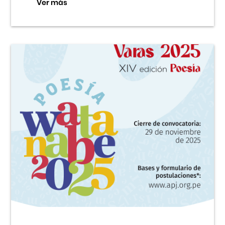
Ver más