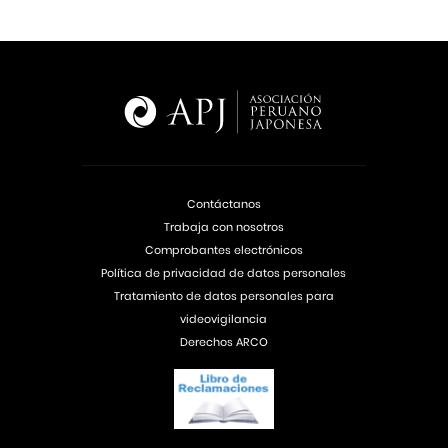
Contáctanos
Trabaja con nosotros
Comprobantes electrónicos
Política de privacidad de datos personales
Tratamiento de datos personales para
videovigilancia
Derechos ARCO