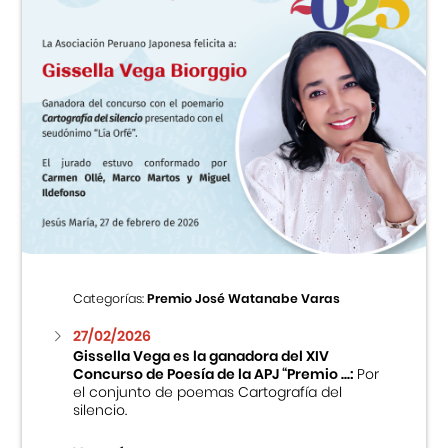
Categorías:
Premio José Watanabe Varas
27/02/2026
Gissella Vega es la ganadora del XIV
Concurso de Poesía de la APJ “Premio ...:
Por
el conjunto de poemas Cartografía del
silencio.