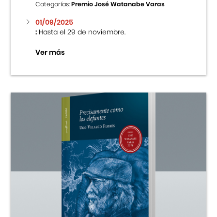
Categorías:
Premio José Watanabe Varas
01/09/2025
:
Hasta el 29 de noviembre.
Ver más