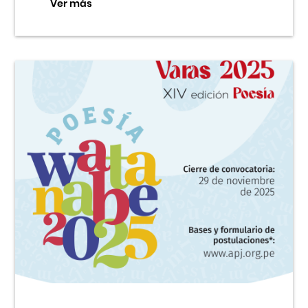
Ver más