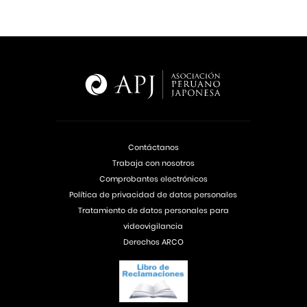
Contáctanos
Trabaja con nosotros
Comprobantes electrónicos
Política de privacidad de datos personales
Tratamiento de datos personales para
videovigilancia
Derechos ARCO