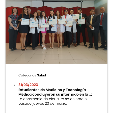
Categorías:
Salud
31/03/2023
Estudiantes de Medicina y Tecnología
Médica concluyeron su internado en la ...:
La ceremonia de clausura se celebró el
pasado jueves 23 de marzo.