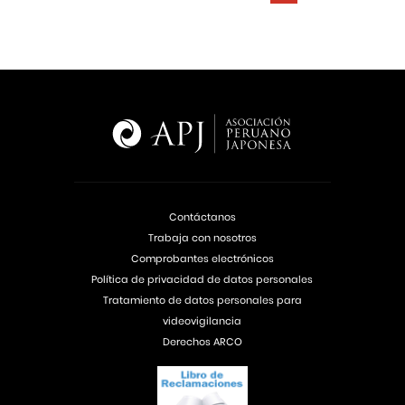
Contáctanos
Trabaja con nosotros
Comprobantes electrónicos
Política de privacidad de datos personales
Tratamiento de datos personales para
videovigilancia
Derechos ARCO