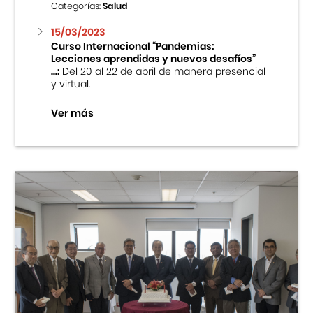
Categorías:
Salud
15/03/2023
Curso Internacional “Pandemias:
Lecciones aprendidas y nuevos desafíos”
...:
Del 20 al 22 de abril de manera presencial
y virtual.
Ver más