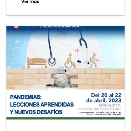
Ver más