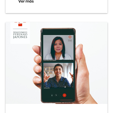
Ver más