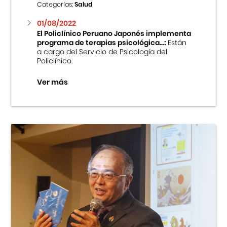
Categorías:
Salud
01/08/2022
El Policlínico Peruano Japonés implementa
programa de terapias psicológica...:
Están
a cargo del Servicio de Psicología del
Policlínico.
Ver más