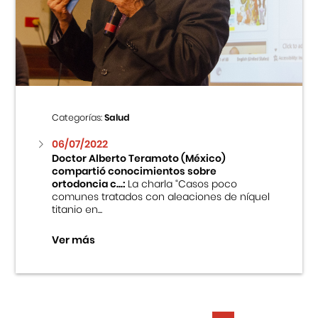
Categorías:
Salud
06/07/2022
Doctor Alberto Teramoto (México)
compartió conocimientos sobre
ortodoncia c...:
La charla “Casos poco
comunes tratados con aleaciones de níquel
titanio en...
Ver más