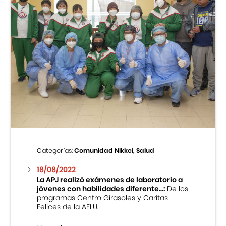
Categorías:
Comunidad Nikkei, Salud
18/08/2022
La APJ realizó exámenes de laboratorio a
jóvenes con habilidades diferente...:
De los
programas Centro Girasoles y Caritas
Felices de la AELU.