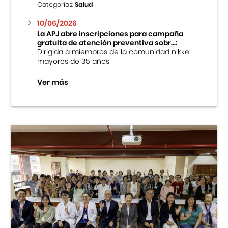
Categorías:
Salud
10/06/2026
La APJ abre inscripciones para campaña
gratuita de atención preventiva sobr...:
Dirigida a miembros de la comunidad nikkei
mayores de 35 años
Ver más