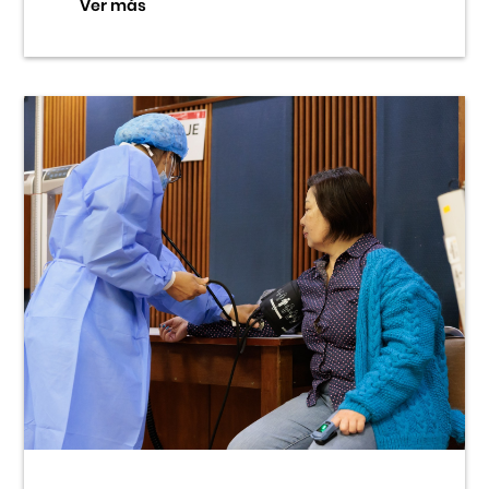
Ver más