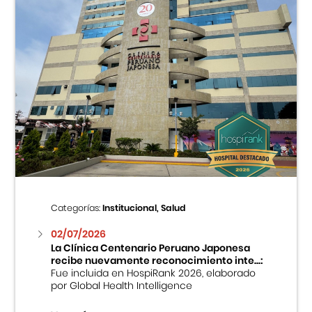
Categorías:
Institucional, Salud
02/07/2026
La Clínica Centenario Peruano Japonesa
recibe nuevamente reconocimiento inte...:
Fue incluida en HospiRank 2026, elaborado
por Global Health Intelligence