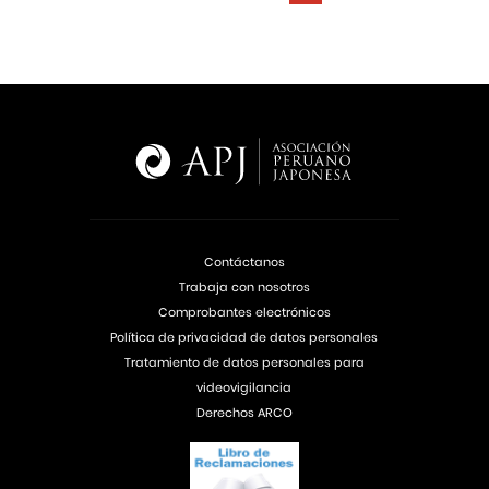
Contáctanos
Trabaja con nosotros
Comprobantes electrónicos
Política de privacidad de datos personales
Tratamiento de datos personales para
videovigilancia
Derechos ARCO