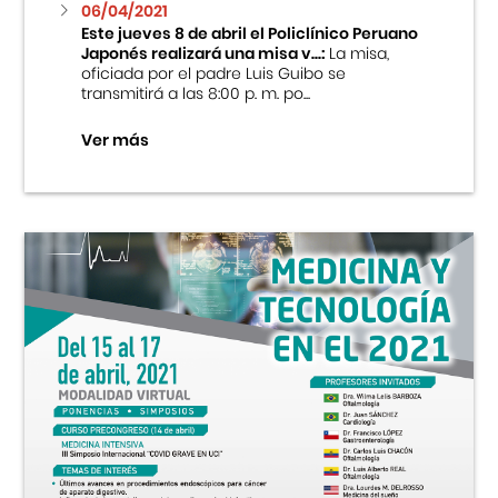
06/04/2021
Este jueves 8 de abril el Policlínico Peruano
Japonés realizará una misa v...:
La misa,
oficiada por el padre Luis Guibo se
transmitirá a las 8:00 p. m. po...
Ver más