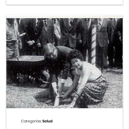
Categorías:
Salud