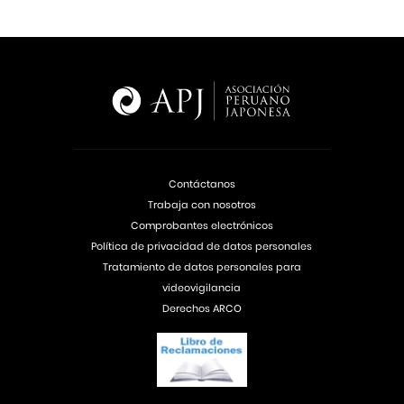
Contáctanos
Trabaja con nosotros
Comprobantes electrónicos
Política de privacidad de datos personales
Tratamiento de datos personales para
videovigilancia
Derechos ARCO