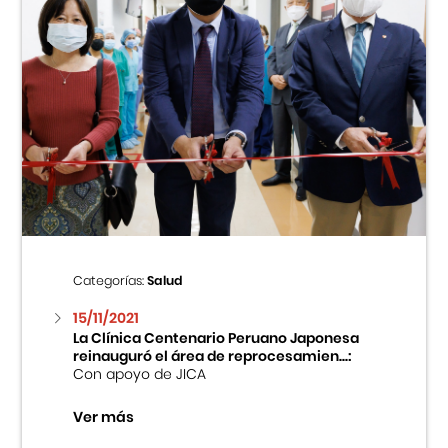
Categorías:
Salud
15/11/2021
La Clínica Centenario Peruano Japonesa
reinauguró el área de reprocesamien...:
Con apoyo de JICA
Ver más