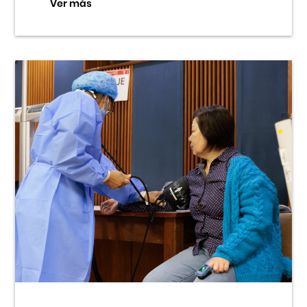
Ver más