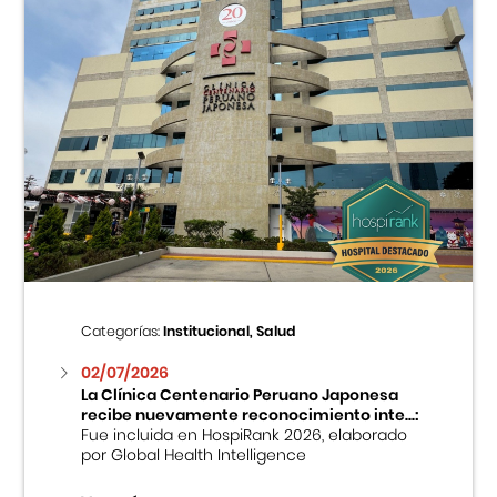
Categorías:
Institucional, Salud
02/07/2026
La Clínica Centenario Peruano Japonesa
recibe nuevamente reconocimiento inte...:
Fue incluida en HospiRank 2026, elaborado
por Global Health Intelligence