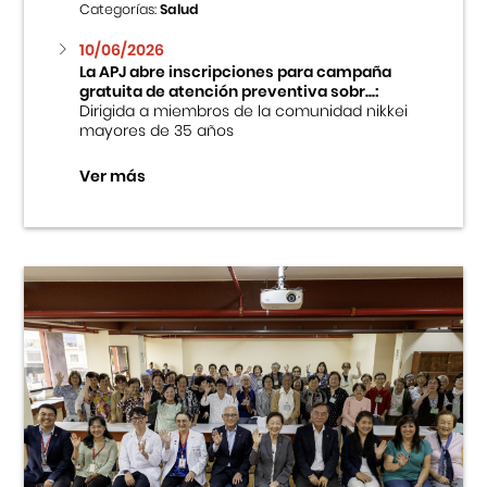
Categorías:
Salud
10/06/2026
La APJ abre inscripciones para campaña
gratuita de atención preventiva sobr...:
Dirigida a miembros de la comunidad nikkei
mayores de 35 años
Ver más