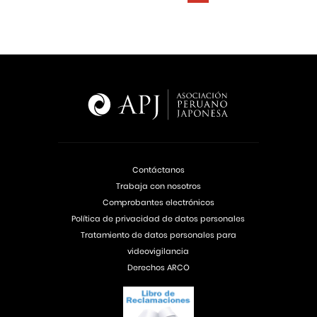
Contáctanos
Trabaja con nosotros
Comprobantes electrónicos
Política de privacidad de datos personales
Tratamiento de datos personales para
videovigilancia
Derechos ARCO