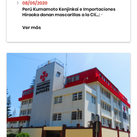
08/05/2020
Perú Kumamoto Kenjinkai e Importaciones
Hiraoka donan mascarillas a la Clí...:
-
Ver más