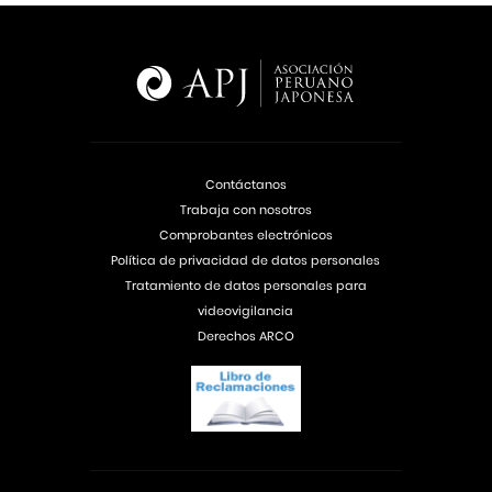
Contáctanos
Trabaja con nosotros
Comprobantes electrónicos
Política de privacidad de datos personales
Tratamiento de datos personales para
videovigilancia
Derechos ARCO