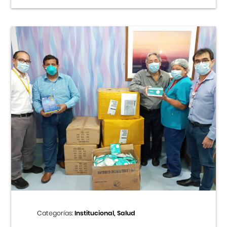
Categorías:
Institucional, Salud