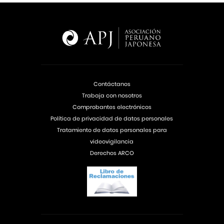
Contáctanos
Trabaja con nosotros
Comprobantes electrónicos
Política de privacidad de datos personales
Tratamiento de datos personales para
videovigilancia
Derechos ARCO