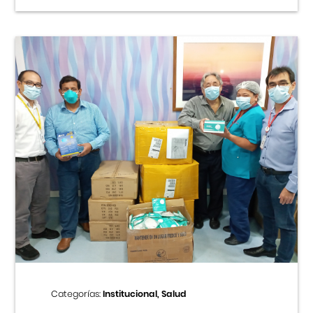
Categorías:
Institucional, Salud