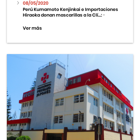
08/05/2020
Perú Kumamoto Kenjinkai e Importaciones
Hiraoka donan mascarillas a la Clí...:
-
Ver más