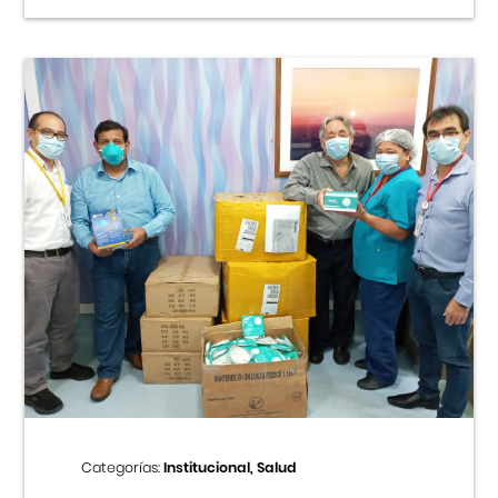
Categorías:
Institucional, Salud