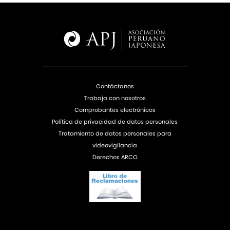
Contáctanos
Trabaja con nosotros
Comprobantes electrónicos
Política de privacidad de datos personales
Tratamiento de datos personales para
videovigilancia
Derechos ARCO