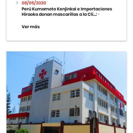
08/05/2020
Perú Kumamoto Kenjinkai e Importaciones
Hiraoka donan mascarillas a la Clí...:
-
Ver más