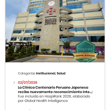
Categorías:
Institucional, Salud
02/07/2026
La Clínica Centenario Peruano Japonesa
recibe nuevamente reconocimiento inte...:
Fue incluida en HospiRank 2026, elaborado
por Global Health Intelligence