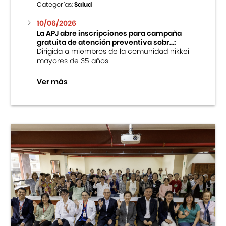
Categorías:
Salud
10/06/2026
La APJ abre inscripciones para campaña
gratuita de atención preventiva sobr...:
Dirigida a miembros de la comunidad nikkei
mayores de 35 años
Ver más