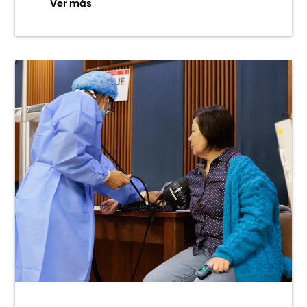
Ver más