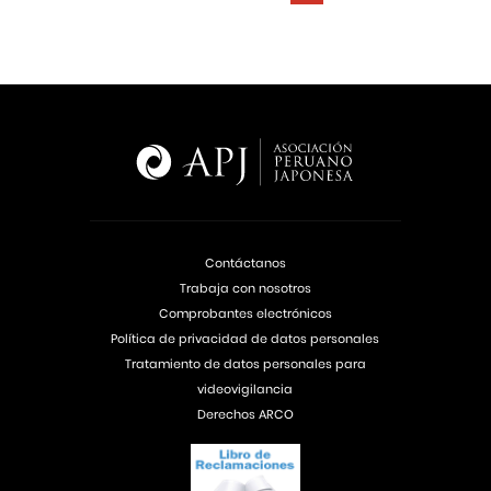
Contáctanos
Trabaja con nosotros
Comprobantes electrónicos
Política de privacidad de datos personales
Tratamiento de datos personales para
videovigilancia
Derechos ARCO