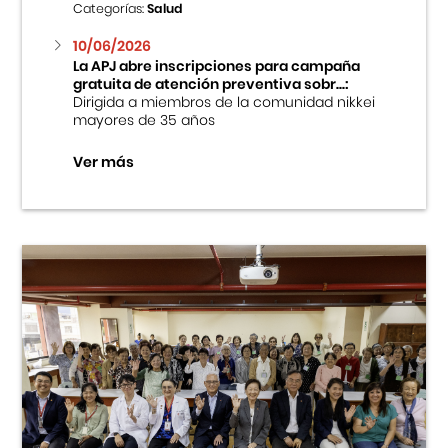
Categorías:
Salud
10/06/2026
La APJ abre inscripciones para campaña
gratuita de atención preventiva sobr...:
Dirigida a miembros de la comunidad nikkei
mayores de 35 años
Ver más