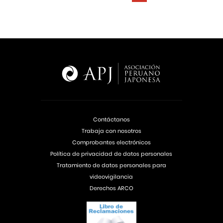
Contáctanos
Trabaja con nosotros
Comprobantes electrónicos
Política de privacidad de datos personales
Tratamiento de datos personales para
videovigilancia
Derechos ARCO