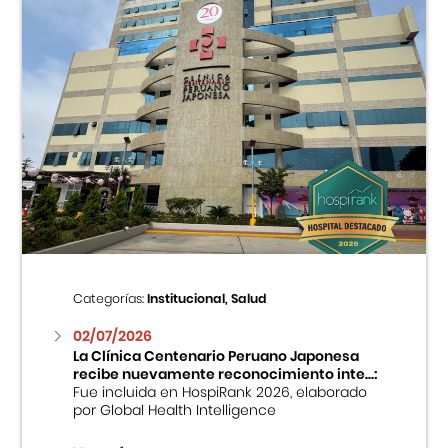
Categorías:
Institucional, Salud
02/07/2026
La Clínica Centenario Peruano Japonesa
recibe nuevamente reconocimiento inte...:
Fue incluida en HospiRank 2026, elaborado
por Global Health Intelligence