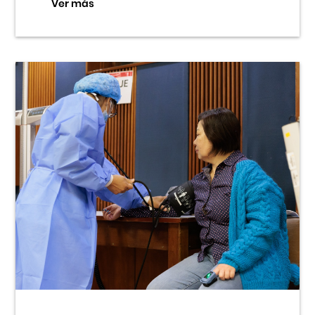
Ver más