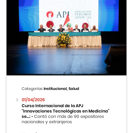
Categorías:
Institucional, Salud
01/04/2026
Curso Internacional de la APJ
“Innovaciones Tecnológicas en Medicina”
se...:
• Contó con más de 90 expositores
nacionales y extranjeros