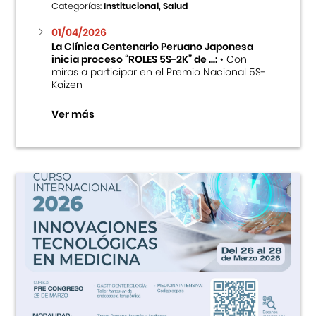
Categorías:
Institucional, Salud
01/04/2026
La Clínica Centenario Peruano Japonesa
inicia proceso “ROLES 5S-2K” de ...:
• Con
miras a participar en el Premio Nacional 5S-
Kaizen
Ver más