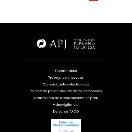
Contáctanos
Trabaja con nosotros
Comprobantes electrónicos
Política de privacidad de datos personales
Tratamiento de datos personales para
videovigilancia
Derechos ARCO