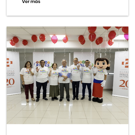
Ver más