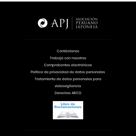
Contáctanos
Trabaja con nosotros
Comprobantes electrónicos
Política de privacidad de datos personales
Tratamiento de datos personales para
videovigilancia
Derechos ARCO