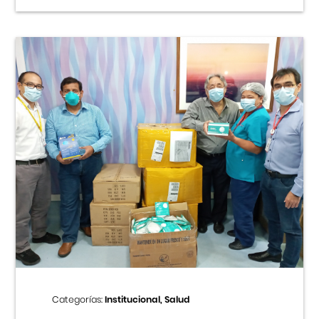
Categorías:
Institucional, Salud