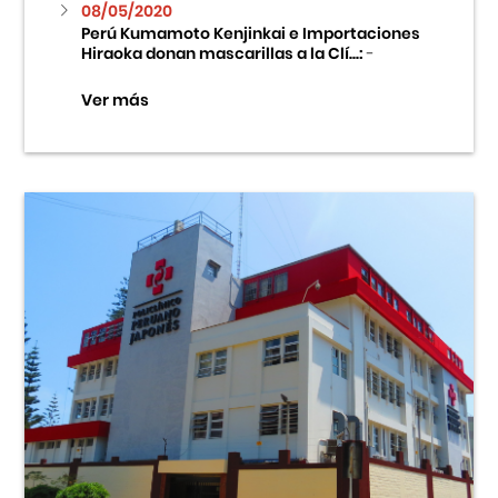
08/05/2020
Perú Kumamoto Kenjinkai e Importaciones
Hiraoka donan mascarillas a la Clí...:
-
Ver más