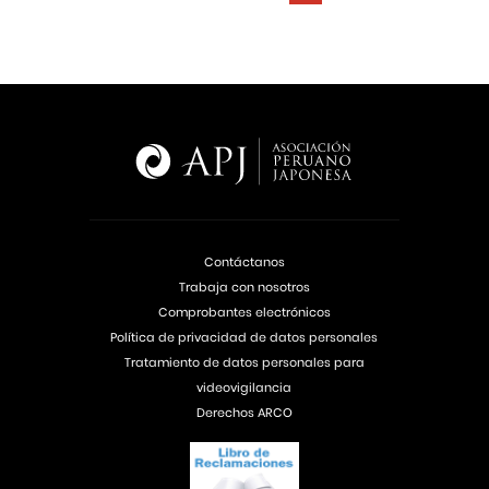
Contáctanos
Trabaja con nosotros
Comprobantes electrónicos
Política de privacidad de datos personales
Tratamiento de datos personales para
videovigilancia
Derechos ARCO