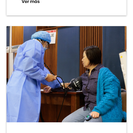
Ver más