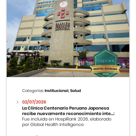
Categorías:
Institucional, Salud
02/07/2026
La Clínica Centenario Peruano Japonesa
recibe nuevamente reconocimiento inte...:
Fue incluida en HospiRank 2026, elaborado
por Global Health Intelligence