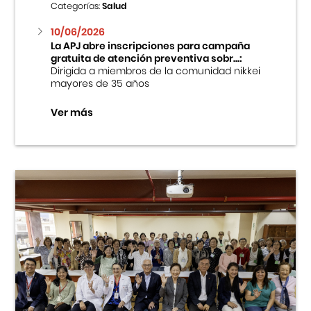
Categorías:
Salud
10/06/2026
La APJ abre inscripciones para campaña
gratuita de atención preventiva sobr...:
Dirigida a miembros de la comunidad nikkei
mayores de 35 años
Ver más