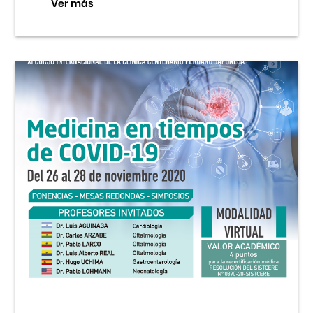
Ver más