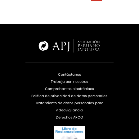
Contáctanos
Trabaja con nosotros
Comprobantes electrónicos
Política de privacidad de datos personales
Tratamiento de datos personales para
videovigilancia
Derechos ARCO