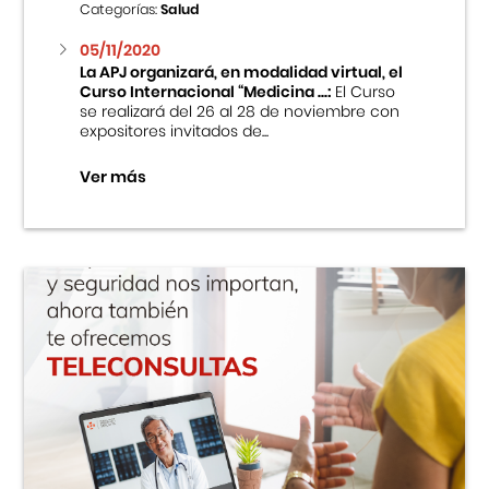
Categorías:
Salud
05/11/2020
La APJ organizará, en modalidad virtual, el
Curso Internacional “Medicina ...:
El Curso
se realizará del 26 al 28 de noviembre con
expositores invitados de...
Ver más