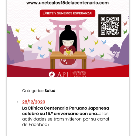
Categorías:
Salud
28/12/2020
La Clínica Centenario Peruano Japonesa
celebró su 15.º aniversario con una...:
Las
actividades se transmitieron por su canal
de Facebook