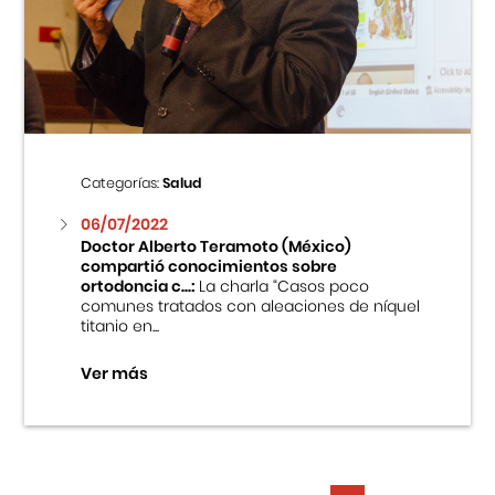
Categorías:
Salud
06/07/2022
Doctor Alberto Teramoto (México)
compartió conocimientos sobre
ortodoncia c...:
La charla “Casos poco
comunes tratados con aleaciones de níquel
titanio en...
Ver más