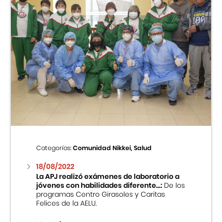
Categorías:
Comunidad Nikkei, Salud
18/08/2022
La APJ realizó exámenes de laboratorio a
jóvenes con habilidades diferente...:
De los
programas Centro Girasoles y Caritas
Felices de la AELU.