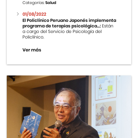
Categorías:
Salud
01/08/2022
El Policlínico Peruano Japonés implementa
programa de terapias psicológica...:
Están
a cargo del Servicio de Psicología del
Policlínico.
Ver más