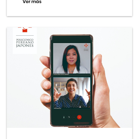
Ver más