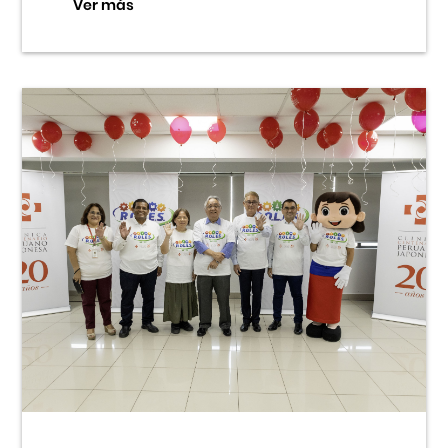
Ver más