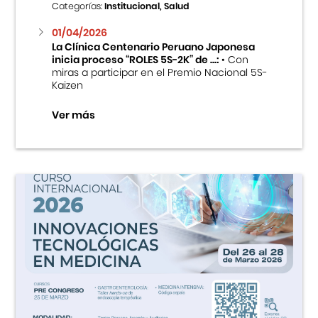
Categorías:
Institucional, Salud
01/04/2026
La Clínica Centenario Peruano Japonesa
inicia proceso “ROLES 5S-2K” de ...:
• Con
miras a participar en el Premio Nacional 5S-
Kaizen
Ver más