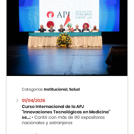
Categorías:
Institucional, Salud
01/04/2026
Curso Internacional de la APJ
“Innovaciones Tecnológicas en Medicina”
se...:
• Contó con más de 90 expositores
nacionales y extranjeros