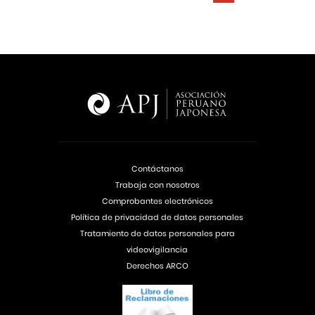
Contáctanos
Trabaja con nosotros
Comprobantes electrónicos
Política de privacidad de datos personales
Tratamiento de datos personales para
videovigilancia
Derechos ARCO