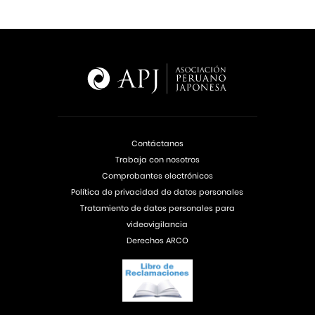
Contáctanos
Trabaja con nosotros
Comprobantes electrónicos
Política de privacidad de datos personales
Tratamiento de datos personales para
videovigilancia
Derechos ARCO