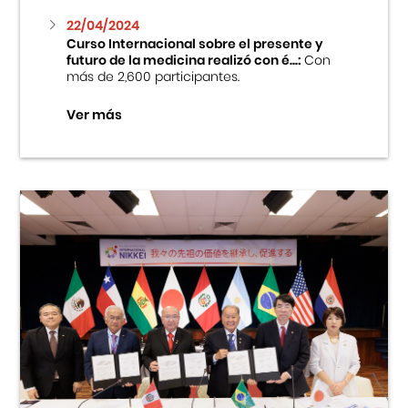
22/04/2024
Curso Internacional sobre el presente y
futuro de la medicina realizó con é...:
Con
más de 2,600 participantes.
Ver más