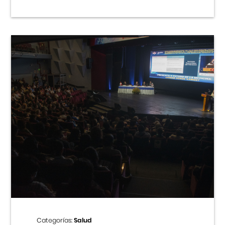
Categorías:
Salud