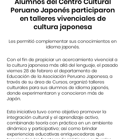
Alumnos del Centro Cultural
Peruano Japonés participaron
en talleres vivenciales de
cultura japonesa
Les permitió complementar sus conocimientos en
idioma japonés.
Con el fin de propiciar un acercamiento vivencial a
la cultura japonesa más allá del lenguaje, el pasado
viernes 28 de febrero el departamento de
Educación de la Asociación Peruano Japonesa, a
través de su área de Cursos, organizó talleres
culturales para sus alumnos de idioma japonés,
donde experimentaron y conocieron más de
Japón.
Esta iniciativa tuvo como objetivo promover la
integración cultural y el aprendizaje activo,
combinando teoría con práctica en un ambiente
dinámico y participativo; así como brindar
experiencias educativas enriquecedoras que