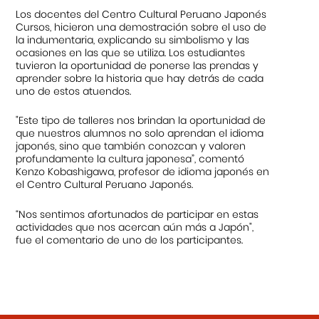
Los docentes del Centro Cultural Peruano Japonés
Cursos, hicieron una demostración sobre el uso de
la indumentaria, explicando su simbolismo y las
ocasiones en las que se utiliza. Los estudiantes
tuvieron la oportunidad de ponerse las prendas y
aprender sobre la historia que hay detrás de cada
uno de estos atuendos.
"Este tipo de talleres nos brindan la oportunidad de
que nuestros alumnos no solo aprendan el idioma
japonés, sino que también conozcan y valoren
profundamente la cultura japonesa”, comentó
Kenzo Kobashigawa, profesor de idioma japonés en
el Centro Cultural Peruano Japonés.
“Nos sentimos afortunados de participar en estas
actividades que nos acercan aún más a Japón",
fue el comentario de uno de los participantes.