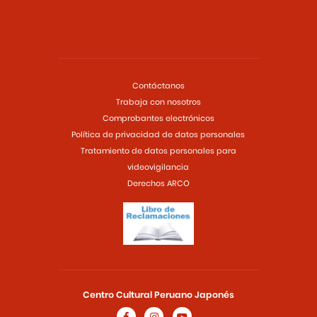
Contáctanos
Trabaja con nosotros
Comprobantes electrónicos
Política de privacidad de datos personales
Tratamiento de datos personales para
videovigilancia
Derechos ARCO
Centro Cultural Peruano Japonés