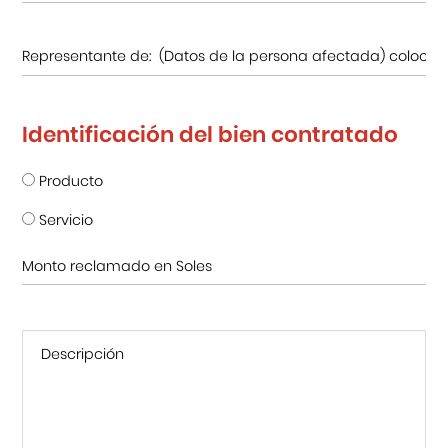
Identificación del bien contratado
Producto
Servicio