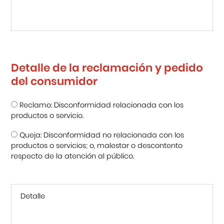
Detalle de la reclamación y pedido
del consumidor
Reclamo: Disconformidad relacionada con los
productos o servicio.
Queja: Disconformidad no relacionada con los
productos o servicios; o, malestar o descontento
respecto de la atención al público.