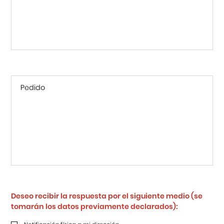
Deseo recibir la respuesta por el siguiente medio (se
tomarán los datos previamente declarados):