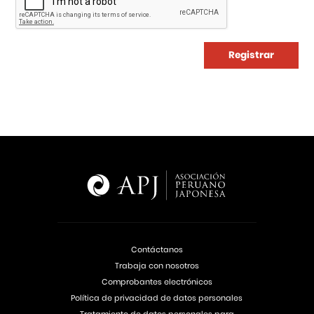
Registrar
Contáctanos
Trabaja con nosotros
Comprobantes electrónicos
Política de privacidad de datos personales