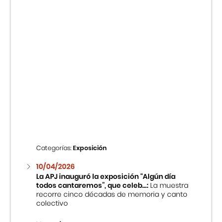
Categorías:
Exposición
10/04/2026
La APJ inauguró la exposición “Algún día
todos cantaremos”, que celeb...:
La muestra
recorre cinco décadas de memoria y canto
colectivo