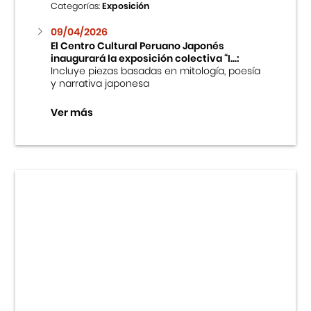
Categorías:
Exposición
09/04/2026
El Centro Cultural Peruano Japonés
inaugurará la exposición colectiva “I...:
Incluye piezas basadas en mitología, poesía
y narrativa japonesa
Ver más