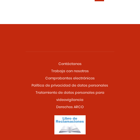
Contáctanos
Trabaja con nosotros
Comprobantes electrónicos
Política de privacidad de datos personales
Tratamiento de datos personales para
videovigilancia
Derechos ARCO