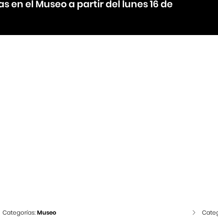
 en el Museo a partir del lunes 16 de
Categorías:
Museo
Categ