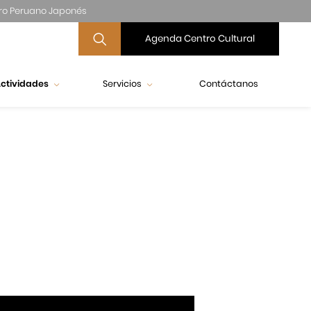
ro Peruano Japonés
Agenda Centro Cultural
ctividades
Servicios
Contáctanos