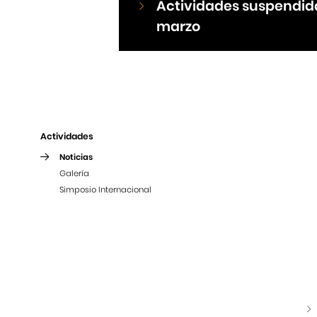
Actividades suspendidas
marzo
Actividades
Noticias
Galería
Simposio Internacional