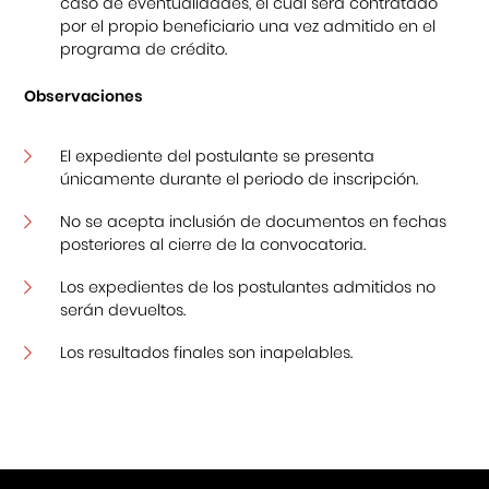
caso de eventualidades, el cual será contratado
por el propio beneficiario una vez admitido en el
programa de crédito.
Observaciones
El expediente del postulante se presenta
únicamente durante el periodo de inscripción.
No se acepta inclusión de documentos en fechas
posteriores al cierre de la convocatoria.
Los expedientes de los postulantes admitidos no
serán devueltos.
Los resultados finales son inapelables.