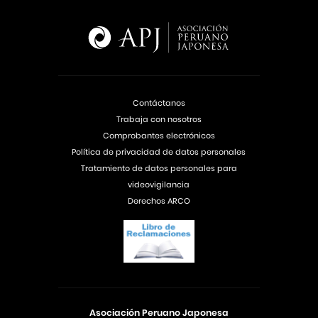
Contáctanos
Trabaja con nosotros
Comprobantes electrónicos
Política de privacidad de datos personales
Tratamiento de datos personales para
videovigilancia
Derechos ARCO
Asociación Peruano Japonesa