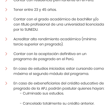
Tener entre 23 y 45 años.
Contar con el grado académico de bachiller y/o
con título profesional de una universidad licenciada
por la SUNEDU.
Acreditar alto rendimiento académico (mínimo
tercio superior en pregrado).
Contar con la aceptación definitiva en un
programa de posgrado en el Perú.
En caso de estudios iniciados: estar cursando como
máximo el segundo módulo del programa.
En caso de exbeneficiarios del crédito educativo de
pregrado de la APJ, podrán postular quienes hayan:
- Culminado sus estudios.
- Cancelado totalmente su crédito anterior.