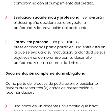
compromiso con el cumplimiento del crédito.
Evaluación académica y profesional:
Se revisarán
el desempeño académico, la trayectoria
profesional y la proyección del postulante.
Entrevista personal:
Los postulantes
preseleccionados participarán en una entrevista en
la que se evaluará su motivación, la claridad de sus
objetivos y su compromiso con su desarrollo
profesional y con la comunidad nikkei.
Documentación complementaria obligatoria
Como parte del proceso de postulación, el postulante
deberá presentar tres (3) cartas de presentación o
recomendación:
Una carta de un docente universitario que haya