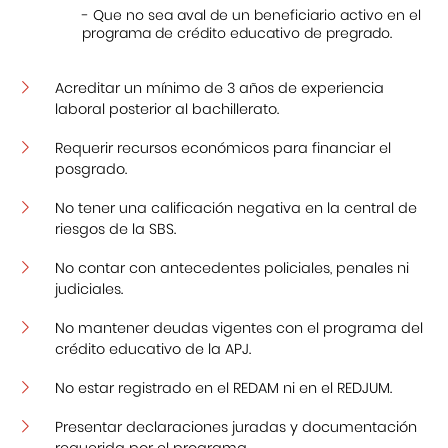
- Que no sea aval de un beneficiario activo en el
programa de crédito educativo de pregrado.
Acreditar un mínimo de 3 años de experiencia
laboral posterior al bachillerato.
Requerir recursos económicos para financiar el
posgrado.
No tener una calificación negativa en la central de
riesgos de la SBS.
No contar con antecedentes policiales, penales ni
judiciales.
No mantener deudas vigentes con el programa del
crédito educativo de la APJ.
No estar registrado en el REDAM ni en el REDJUM.
Presentar declaraciones juradas y documentación
requerida por el programa.