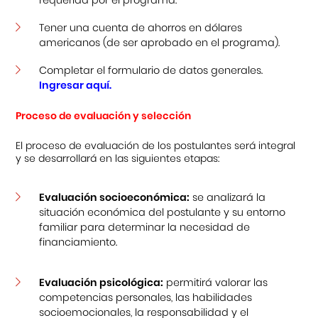
Tener una cuenta de ahorros en dólares
americanos (de ser aprobado en el programa).
Completar el formulario de datos generales.
Ingresar aquí.
Proceso de evaluación y selección
El proceso de evaluación de los postulantes será integral
y se desarrollará en las siguientes etapas:
Evaluación socioeconómica:
se analizará la
situación económica del postulante y su entorno
familiar para determinar la necesidad de
financiamiento.
Evaluación psicológica:
permitirá valorar las
competencias personales, las habilidades
socioemocionales, la responsabilidad y el