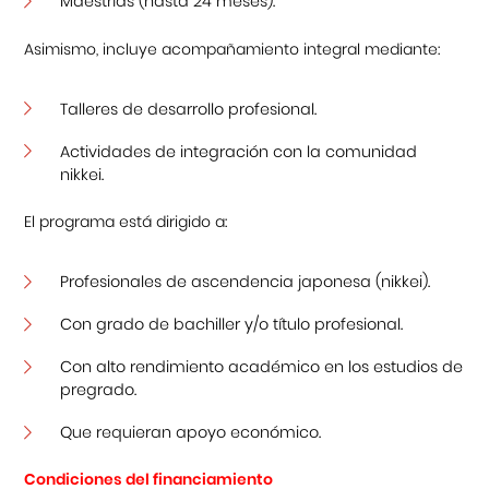
Maestrías (hasta 24 meses).
Asimismo, incluye acompañamiento integral mediante:
Talleres de desarrollo profesional.
Actividades de integración con la comunidad
nikkei.
El programa está dirigido a:
Profesionales de ascendencia japonesa (nikkei).
Con grado de bachiller y/o título profesional.
Con alto rendimiento académico en los estudios de
pregrado.
Que requieran apoyo económico.
Condiciones del financiamiento