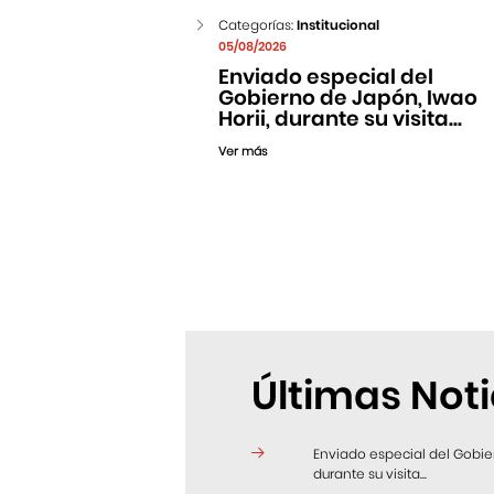
Categorías:
Institucional
05/08/2026
Enviado especial del
Gobierno de Japón, Iwao
Horii, durante su visita...
Ver más
Últimas Noti
Enviado especial del Gobier
durante su visita...