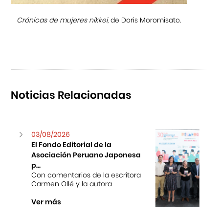
Crónicas de mujeres nikkei
, de Doris Moromisato.
Noticias Relacionadas
03/08/2026
El Fondo Editorial de la
Asociación Peruano Japonesa
p...
Con comentarios de la escritora
Carmen Ollé y la autora
Ver más