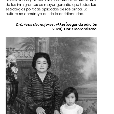
antepasados y rememorar los íntimos sentimientos
de los inmigrantes es mayor garantía que todas las
estrategias políticas aplicadas desde arriba. La
cultura se construye desde la cotidianeidad.
Crónicas de mujeres nikkei
(segunda edición
2020), Doris Moromisato.