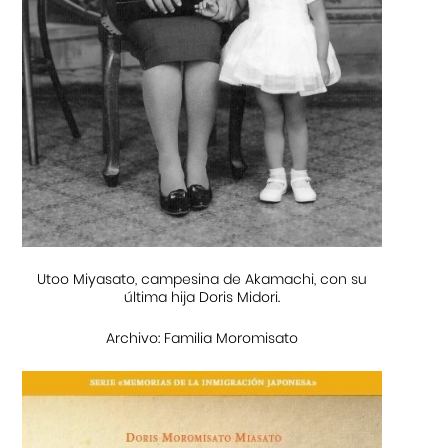
Utoo Miyasato, campesina de Akamachi, con su
última hija Doris Midori.
Archivo: Familia Moromisato