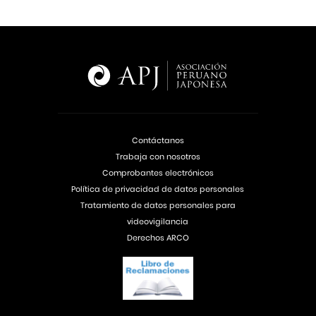
Contáctanos
Trabaja con nosotros
Comprobantes electrónicos
Política de privacidad de datos personales
Tratamiento de datos personales para
videovigilancia
Derechos ARCO