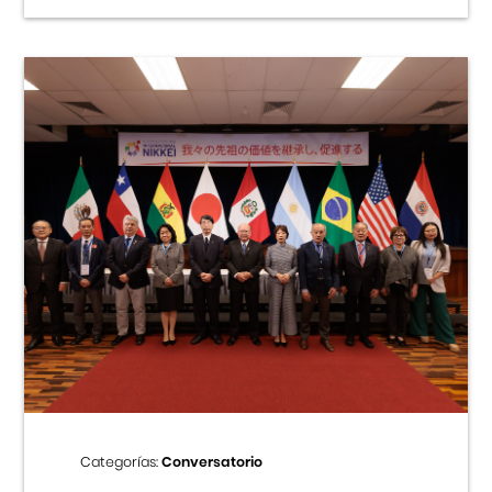
Categorías:
Conversatorio