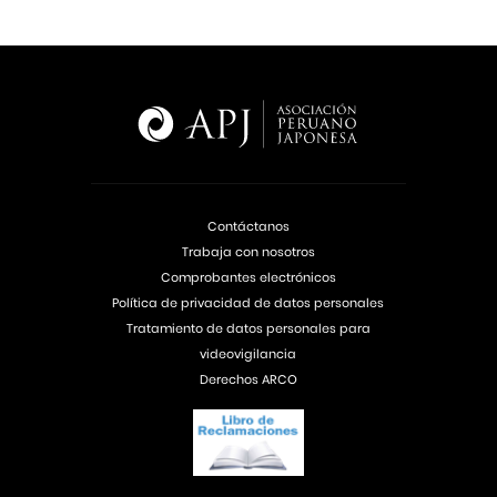
Contáctanos
Trabaja con nosotros
Comprobantes electrónicos
Política de privacidad de datos personales
Tratamiento de datos personales para
videovigilancia
Derechos ARCO