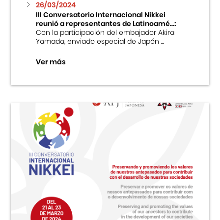
26/03/2024
III Conversatorio Internacional Nikkei
reunió a representantes de Latinoamé...:
Con la participación del embajador Akira
Yamada, enviado especial de Japón ...
Ver más