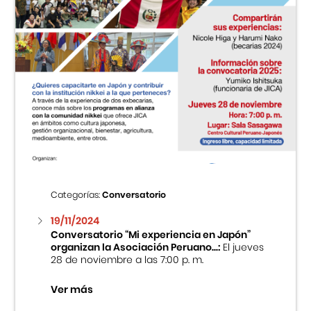
Categorías:
Conversatorio
19/11/2024
Conversatorio “Mi experiencia en Japón”
organizan la Asociación Peruano...:
El jueves
28 de noviembre a las 7:00 p. m.
Ver más