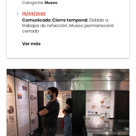
Categorías:
Museo
15/03/2022
Comunicado: Cierre temporal:
Debido a
trabajos de refacción, Museo permanecerá
cerrado
Ver más