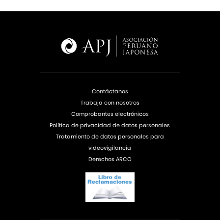
Contáctanos
Trabaja con nosotros
Comprobantes electrónicos
Política de privacidad de datos personales
Tratamiento de datos personales para
videovigilancia
Derechos ARCO