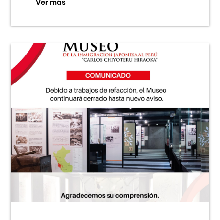
Ver más