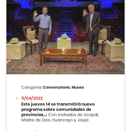
Categorías:
Conversatorio, Museo
11/04/2022
Este jueves 14 se transmitirá nuevo
programa sobre comunidades de
provincias...:
Con invitados de Ucayali,
Madre de Dios, Huancayo y Jauja