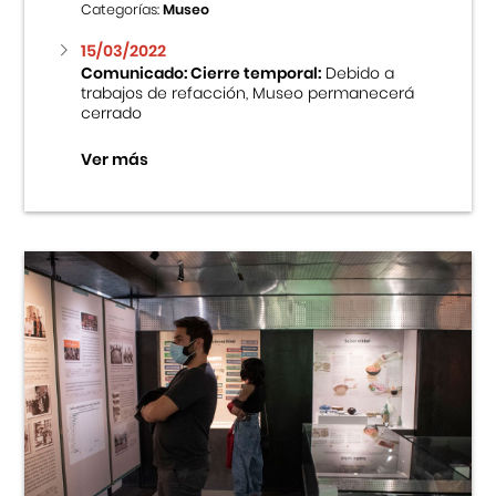
Categorías:
Museo
15/03/2022
Comunicado: Cierre temporal:
Debido a
trabajos de refacción, Museo permanecerá
cerrado
Ver más