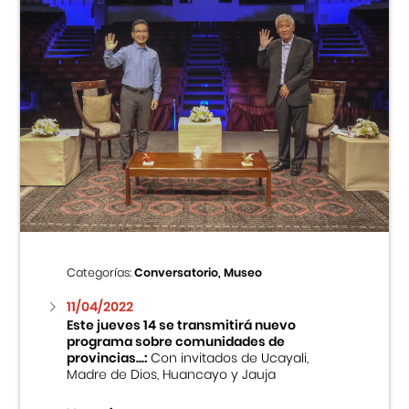
Categorías:
Conversatorio, Museo
11/04/2022
Este jueves 14 se transmitirá nuevo
programa sobre comunidades de
provincias...:
Con invitados de Ucayali,
Madre de Dios, Huancayo y Jauja