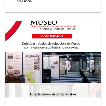
Ver más