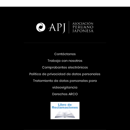
Contáctanos
Trabaja con nosotros
Comprobantes electrónicos
Política de privacidad de datos personales
Tratamiento de datos personales para
videovigilancia
Derechos ARCO