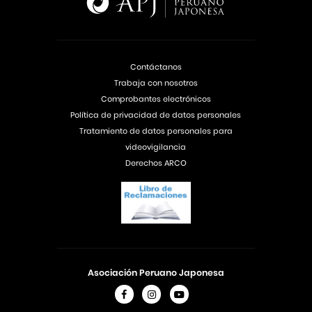
Contáctanos
Trabaja con nosotros
Comprobantes electrónicos
Política de privacidad de datos personales
Tratamiento de datos personales para
videovigilancia
Derechos ARCO
Asociación Peruano Japonesa