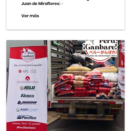
Juan de Miraflores:
-
Ver más