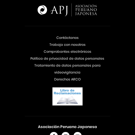
Contáctanos
Trabaja con nosotros
Comprobantes electrónicos
Política de privacidad de datos personales
Tratamiento de datos personales para
videovigilancia
Derechos ARCO
Asociación Peruano Japonesa