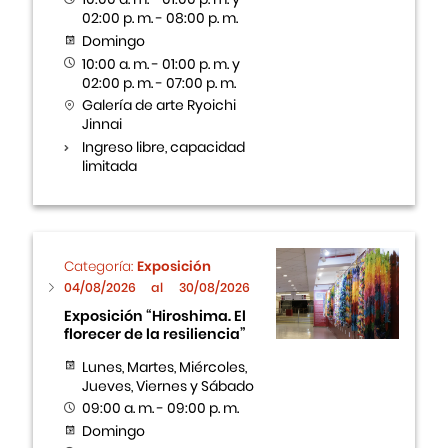
02:00 p. m. - 08:00 p. m.
Domingo
10:00 a. m. - 01:00 p. m. y
02:00 p. m. - 07:00 p. m.
Galería de arte Ryoichi
Jinnai
Ingreso libre, capacidad
limitada
Categoría:
Exposición
04/08/2026
al
30/08/2026
Exposición “Hiroshima. El
florecer de la resiliencia”
Lunes, Martes, Miércoles,
Jueves, Viernes y Sábado
09:00 a. m. - 09:00 p. m.
Domingo