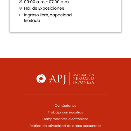
09:00 a. m. - 07:00 p. m.
Hall de Exposiciones
Ingreso libre, capacidad
limitada
Contáctanos
Trabaja con nosotros
Comprobantes electrónicos
Política de privacidad de datos personales