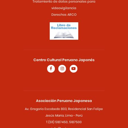
Tratamiento de datos personales para
videovigilancia
Derechos ARCO
Centro Cultural Peruano Japonés
Asociación Peruano Japonesa
Av. Gregorio Escobedo 803, Residencial San Felipe
Jesús Maria, Lima - Perú
T.(511) 5187450, 5187500