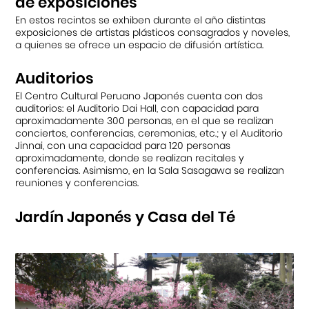
de exposiciones
En estos recintos se exhiben durante el año distintas
exposiciones de artistas plásticos consagrados y noveles,
a quienes se ofrece un espacio de difusión artística.
Auditorios
El Centro Cultural Peruano Japonés cuenta con dos
auditorios: el Auditorio Dai Hall, con capacidad para
aproximadamente 300 personas, en el que se realizan
conciertos, conferencias, ceremonias, etc.; y el Auditorio
Jinnai, con una capacidad para 120 personas
aproximadamente, donde se realizan recitales y
conferencias. Asimismo, en la Sala Sasagawa se realizan
reuniones y conferencias.
Jardín Japonés y Casa del Té