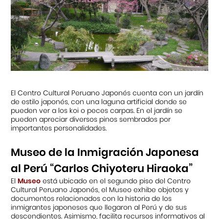
El Centro Cultural Peruano Japonés cuenta con un jardín
de estilo japonés, con una laguna artificial donde se
pueden ver a los koi o peces carpas. En el jardín se
pueden apreciar diversos pinos sembrados por
importantes personalidades.
Museo de la Inmigración Japonesa
al Perú “Carlos Chiyoteru Hiraoka”
El
Museo
está ubicado en el segundo piso del Centro
Cultural Peruano Japonés, el Museo exhibe objetos y
documentos relacionados con la historia de los
inmigrantes japoneses que llegaron al Perú y de sus
descendientes. Asimismo, facilita recursos informativos al