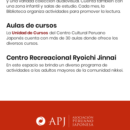
y una variada colección audiovisual. Cuenta también con
una zona infantil y salas de estudio. Cada mes, la
Biblioteca organiza actividades para promover la lectura.
Aulas de cursos
La
Unidad de Cursos
del Centro Cultural Peruano
Japonés cuenta con más de 30 aulas donde ofrece los
diversos cursos.
Centro Recreacional Ryoichi Jinnai
En este espacio se brinda un diverso programa de
actividades a los adultos mayores de la comunidad nikkei.