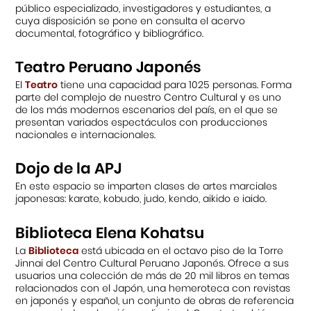
público especializado, investigadores y estudiantes, a
cuya disposición se pone en consulta el acervo
documental, fotográfico y bibliográfico.
Teatro Peruano Japonés
El
Teatro
tiene una capacidad para 1025 personas. Forma
parte del complejo de nuestro Centro Cultural y es uno
de los más modernos escenarios del país, en el que se
presentan variados espectáculos con producciones
nacionales e internacionales.
Dojo de la APJ
En este espacio se imparten clases de artes marciales
japonesas: karate, kobudo, judo, kendo, aikido e iaido.
Biblioteca Elena Kohatsu
La
Biblioteca
está ubicada en el octavo piso de la Torre
Jinnai del Centro Cultural Peruano Japonés. Ofrece a sus
usuarios una colección de más de 20 mil libros en temas
relacionados con el Japón, una hemeroteca con revistas
en japonés y español, un conjunto de obras de referencia