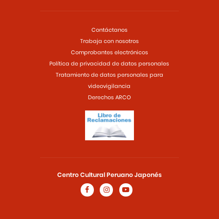
Contáctanos
Trabaja con nosotros
Comprobantes electrónicos
Política de privacidad de datos personales
Tratamiento de datos personales para
videovigilancia
Derechos ARCO
Centro Cultural Peruano Japonés