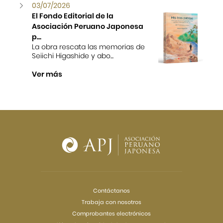
03/07/2026
El Fondo Editorial de la
Asociación Peruano Japonesa
p...
La obra rescata las memorias de
Seiichi Higashide y abo...
Ver más
Contáctanos
Trabaja con nosotros
Comprobantes electrónicos