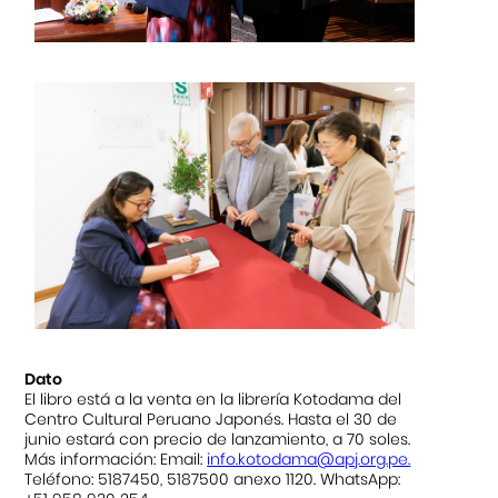
Dato
El libro está a la venta en la librería Kotodama del
Centro Cultural Peruano Japonés. Hasta el 30 de
junio estará con precio de lanzamiento, a 70 soles.
Más información: Email:
info.kotodama@apj.org.pe
.
Teléfono: 5187450, 5187500 anexo 1120. WhatsApp: