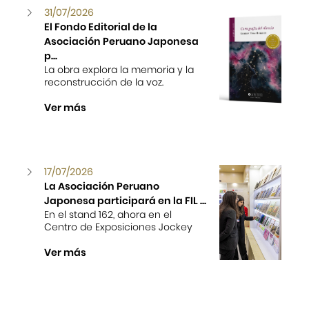
31/07/2026
El Fondo Editorial de la
Asociación Peruano Japonesa
p...
La obra explora la memoria y la
reconstrucción de la voz.
Ver más
17/07/2026
La Asociación Peruano
Japonesa participará en la FIL ...
En el stand 162, ahora en el
Centro de Exposiciones Jockey
Ver más