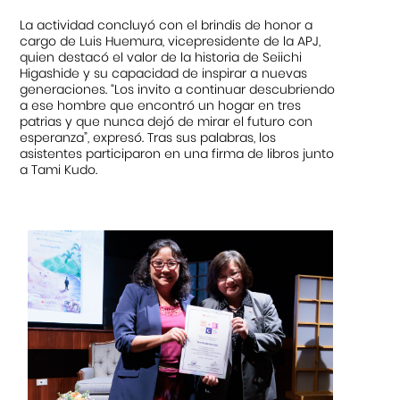
La actividad concluyó con el brindis de honor a
cargo de Luis Huemura, vicepresidente de la APJ,
quien destacó el valor de la historia de Seiichi
Higashide y su capacidad de inspirar a nuevas
generaciones. “Los invito a continuar descubriendo
a ese hombre que encontró un hogar en tres
patrias y que nunca dejó de mirar el futuro con
esperanza”, expresó. Tras sus palabras, los
asistentes participaron en una firma de libros junto
a Tami Kudo.