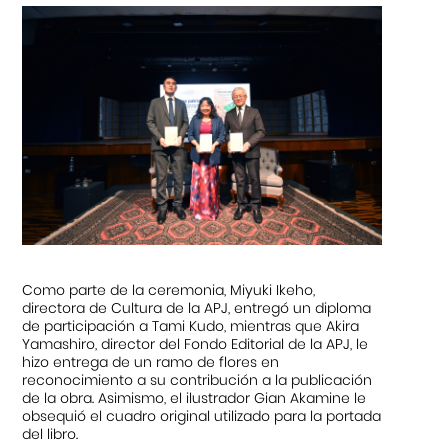
Como parte de la ceremonia, Miyuki Ikeho,
directora de Cultura de la APJ, entregó un diploma
de participación a Tami Kudo, mientras que Akira
Yamashiro, director del Fondo Editorial de la APJ, le
hizo entrega de un ramo de flores en
reconocimiento a su contribución a la publicación
de la obra. Asimismo, el ilustrador Gian Akamine le
obsequió el cuadro original utilizado para la portada
del libro.