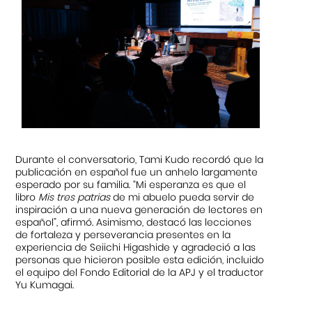
Durante el conversatorio, Tami Kudo recordó que la
publicación en español fue un anhelo largamente
esperado por su familia. “Mi esperanza es que el
libro
Mis tres patrias
de mi abuelo pueda servir de
inspiración a una nueva generación de lectores en
español”, afirmó. Asimismo, destacó las lecciones
de fortaleza y perseverancia presentes en la
experiencia de Seiichi Higashide y agradeció a las
personas que hicieron posible esta edición, incluido
el equipo del Fondo Editorial de la APJ y el traductor
Yu Kumagai.