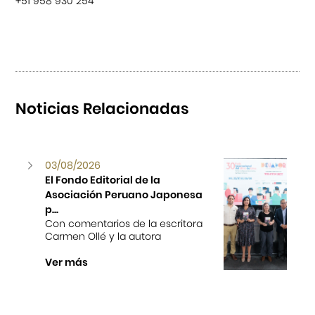
+51 958 930 254
Noticias Relacionadas
03/08/2026
El Fondo Editorial de la
Asociación Peruano Japonesa
p...
Con comentarios de la escritora
Carmen Ollé y la autora
Ver más