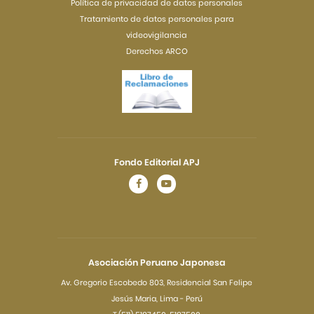
Política de privacidad de datos personales
Tratamiento de datos personales para
videovigilancia
Derechos ARCO
Fondo Editorial APJ
Asociación Peruano Japonesa
Av. Gregorio Escobedo 803, Residencial San Felipe
Jesús Maria, Lima - Perú