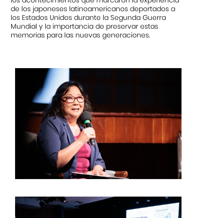
de los japoneses latinoamericanos deportados a
los Estados Unidos durante la Segunda Guerra
Mundial y la importancia de preservar estas
memorias para las nuevas generaciones.