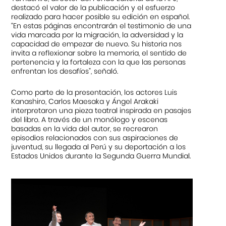
destacó el valor de la publicación y el esfuerzo
realizado para hacer posible su edición en español.
“En estas páginas encontrarán el testimonio de una
vida marcada por la migración, la adversidad y la
capacidad de empezar de nuevo. Su historia nos
invita a reflexionar sobre la memoria, el sentido de
pertenencia y la fortaleza con la que las personas
enfrentan los desafíos”, señaló.
Como parte de la presentación, los actores Luis
Kanashiro, Carlos Maesaka y Ángel Arakaki
interpretaron una pieza teatral inspirada en pasajes
del libro. A través de un monólogo y escenas
basadas en la vida del autor, se recrearon
episodios relacionados con sus aspiraciones de
juventud, su llegada al Perú y su deportación a los
Estados Unidos durante la Segunda Guerra Mundial.