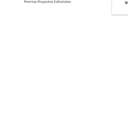
Premios Proyectos Editoriales
V