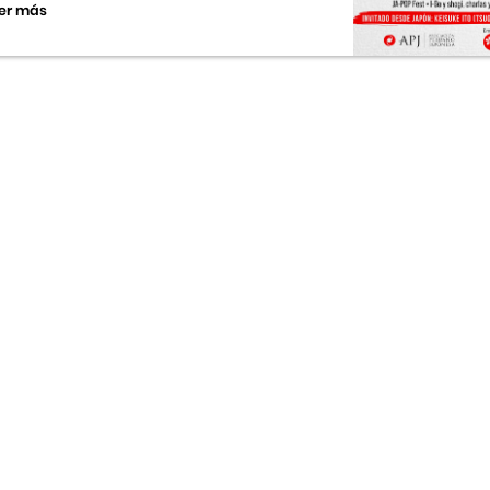
er más