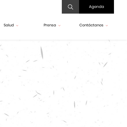
Agenda
Salud
Prensa
Contáctanos