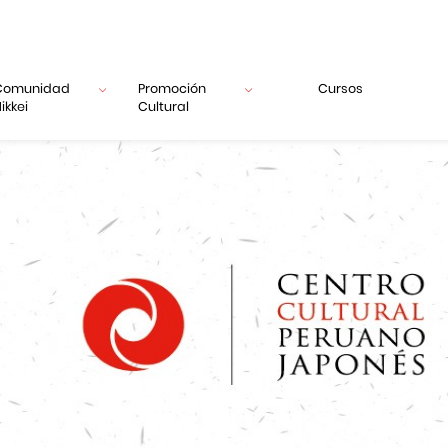
Comunidad
Promoción
Cursos
ikkei
Cultural