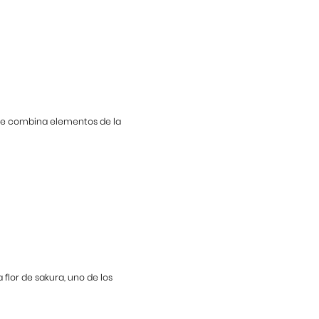
que combina elementos de la
lor de sakura, uno de los