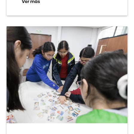
Ver más