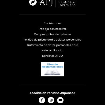
Contáctanos
Trabaja con nosotros
Comprobantes electrónicos
Política de privacidad de datos personales
Tratamiento de datos personales para
videovigilancia
Derechos ARCO
Asociación Peruano Japonesa