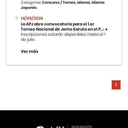
Categorías:
Concurso / Torneo, Idioma, Idioma
Japonés
14/05/2026
La APJ abre convocatoria para el 1.er
Torneo Nacional de Jomo Karuta en el P...:
●
Inscripciones estarán disponibles hasta el 1
de julio
Ver más
1