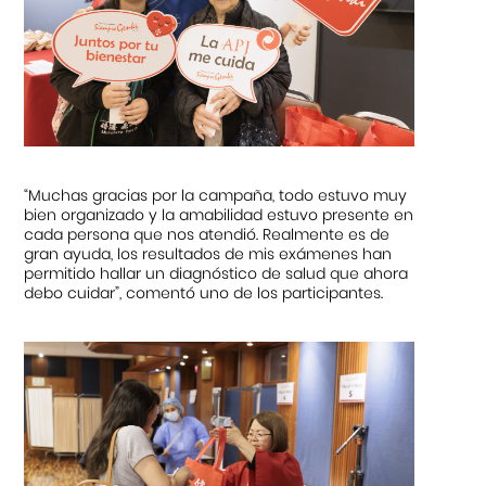
“Muchas gracias por la campaña, todo estuvo muy
bien organizado y la amabilidad estuvo presente en
cada persona que nos atendió. Realmente es de
gran ayuda, los resultados de mis exámenes han
permitido hallar un diagnóstico de salud que ahora
debo cuidar”, comentó uno de los participantes.