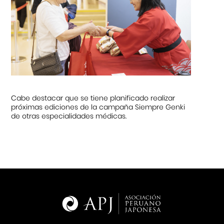
Cabe destacar que se tiene planificado realizar
próximas ediciones de la campaña Siempre Genki
de otras especialidades médicas.