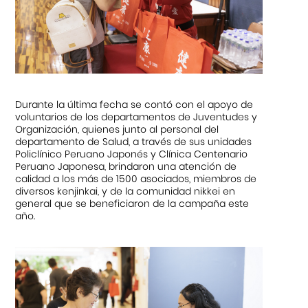
Durante la última fecha se contó con el apoyo de
voluntarios de los departamentos de Juventudes y
Organización, quienes junto al personal del
departamento de Salud, a través de sus unidades
Policlínico Peruano Japonés y Clínica Centenario
Peruano Japonesa, brindaron una atención de
calidad a los más de 1500 asociados, miembros de
diversos kenjinkai, y de la comunidad nikkei en
general que se beneficiaron de la campaña este
año.