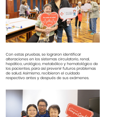
Con estas pruebas, se lograron identificar
alteraciones en los sistemas circulatorio, renal,
hepático, urológico, metabólico y hematológico de
los pacientes, para así prevenir futuros problemas
de salud. Asimismo, recibieron el cuidado
respectivo antes y después de sus exámenes.