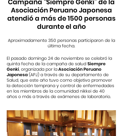
Campaña “Siempre Genki” de la
Asociación Peruano Japonesa
atendió a más de 1500 personas
durante el año
Aproximadamente 350 personas participaron de la
última fecha.
El pasado domingo 24 de noviembre se celebró la
quinta fecha de la campaña de salud
Siempre
Genki
, organizada por la
Asociación Peruano
Japonesa
(APJ) a través de su departamento de
Salud, que este año tuvo como objetivo promover
la detección temprana y control de enfermedades
en los miembros de la comunidad nikkei de 40
años o más a través de exámenes de laboratorio.