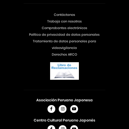
Contáctanos
Trabaja con nosotros
Comprobantes electrónicos
Política de privacidad de datos personales
Tratamiento de datos personales para
videovigilancia
Derechos ARCO
Asociación Peruano Japonesa
Centro Cultural Peruano Japonés